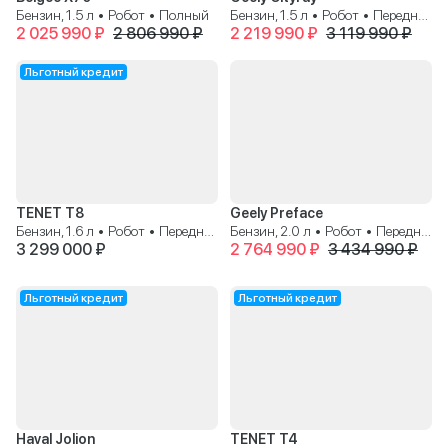
Бензин, 1.5 л • Робот • Полный
Бензин, 1.5 л • Робот • Передний
2 025 990 ₽
2 806 990 ₽
2 219 990 ₽
3 119 990 ₽
Льготный кредит
TENET T8
Geely Preface
Бензин, 1.6 л • Робот • Передний
Бензин, 2.0 л • Робот • Передний
3 299 000 ₽
2 764 990 ₽
3 434 990 ₽
Льготный кредит
Льготный кредит
Haval Jolion
TENET T4