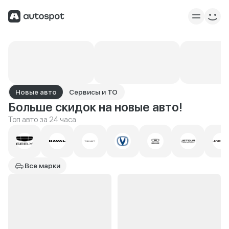
Новые авто
Сервисы и ТО
Больше скидок на новые авто!
Топ авто за 24 часа
Все марки