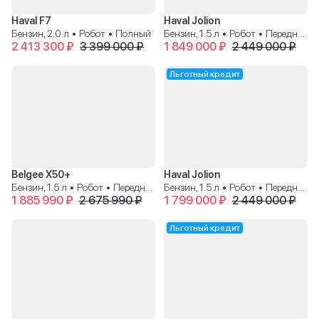
Haval F7
Haval Jolion
Бензин, 2.0 л • Робот • Полный
Бензин, 1.5 л • Робот • Передний
2 413 300 ₽
3 399 000 ₽
1 849 000 ₽
2 449 000 ₽
Льготный кредит
Belgee X50+
Haval Jolion
Бензин, 1.5 л • Робот • Передний
Бензин, 1.5 л • Робот • Передний
1 885 990 ₽
2 675 990 ₽
1 799 000 ₽
2 449 000 ₽
Льготный кредит